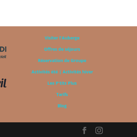
Visiter l'Auberge
Offres de séjours
Réservation de Groupe
Activités été |
Activités hiver
Les P'tits Plus
Tarifs
Blog