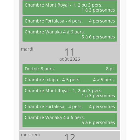
Chambre Mont Royal - 1, 2 ou 3 pers.
1 à 3 personnes
Chambre Fortalesa - 4 pers.
4 personnes
Chambre Wanaka 4 à 6 pers.
5 à 6 personnes
11
mardi
août
2026
Dortoir 8 pers.
8 pl.
Chambre Ixtapa - 4-5 pers.
4 à 5 pers.
Chambre Mont Royal - 1, 2 ou 3 pers.
1 à 3 personnes
Chambre Fortalesa - 4 pers.
4 personnes
Chambre Wanaka 4 à 6 pers.
5 à 6 personnes
12
mercredi