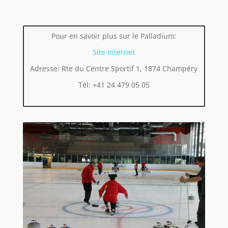
Pour en savoir plus sur le Palladium:
Site Internet
Adresse: Rte du Centre Sportif 1, 1874 Champéry
Tél: +41 24 479 05 05