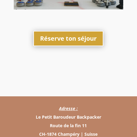
Réserve ton séjour
Adresse :
Le Petit Baroudeur Backpacker
Route de la fin 11
CH-1874 Champéry | Suisse