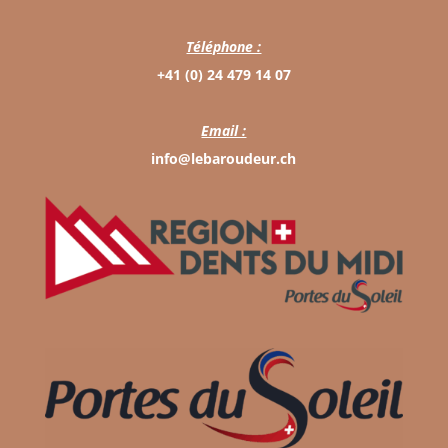
Téléphone :
+41 (0) 24 479 14 07
Email :
info@lebaroudeur.ch