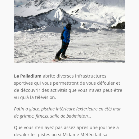
Le Palladium
abrite diverses infrastructures
sportives qui vous permettront de vous défouler et
de découvrir des activités que vous n’avez peut-être
vu qu’à la télévision.
Patin à glace, piscine intérieure (extérieure en été) mur
de grimpe, fitness, salle de badminton…
Que vous n’en ayez pas assez après une journée à
dévaler les pistes ou si M’dame Météo fait sa