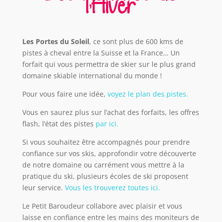
l’Hiver
Les Portes du Soleil
, ce sont plus de 600 kms de
pistes à cheval entre la Suisse et la France… Un
forfait qui vous permettra de skier sur le plus grand
domaine skiable international du monde !
Pour vous faire une idée,
voyez le plan des pistes.
Vous en saurez plus sur l’achat des forfaits, les offres
flash, l’état des pistes
par ici.
Si vous souhaitez être accompagnés pour prendre
confiance sur vos skis, approfondir votre découverte
de notre domaine ou carrément vous mettre à la
pratique du ski, plusieurs écoles de ski proposent
leur service.
Vous les trouverez toutes ici.
Le Petit Baroudeur collabore avec plaisir et vous
laisse en confiance entre les mains des moniteurs de