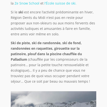
la
Ze Snow School
et
l’École suisse de ski.
Si le
ski
est encore l’activité prédominante en hiver,
Région Dents du Midi n’est pas en reste pour
proposer aux non-skieurs ou aux moins fervents des
activités ludiques et amusantes à faire en famille,
entre amis voir même en solo.
Ski de piste, ski de randonnée, ski de fond,
randonnées en raquettes, girouette sur la
patinoire, plouf dans la piscine chauffée du
Palladium
(chauffée par les compresseurs de la
patinoire… pour la petite touche renouvelable et
écologique)… Il y a peu de chance que vous ne
trouviez pas de quoi vous occuper pendant votre
séjour… Que ce soit par beau ou mauvais temps !