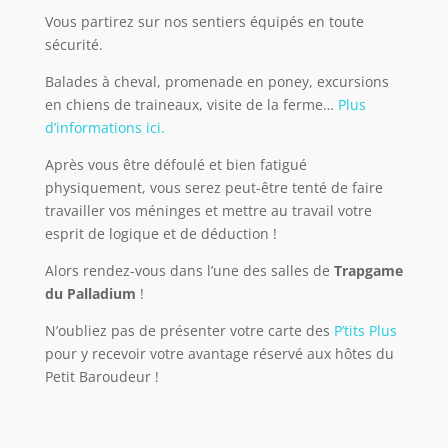
Vous partirez sur nos sentiers équipés en toute
sécurité.
Balades à cheval, promenade en poney, excursions
en chiens de traineaux, visite de la ferme…
Plus
d’informations ici.
Après vous être défoulé et bien fatigué
physiquement, vous serez peut-être tenté de faire
travailler vos méninges et mettre au travail votre
esprit de logique et de déduction !
Alors rendez-vous dans l’une des salles de
Trapgame
du Palladium
!
N’oubliez pas de présenter votre carte des
P’tits Plus
pour y recevoir votre avantage réservé aux hôtes du
Petit Baroudeur !