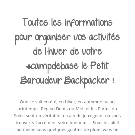
Toutes les informations
pour organiser vos activités
de l’hiver de votre
#campdebase le Petit
Baroudeur Backpacker !
Que ce soit en été, en hiver, en automne ou au
printemps, Région Dents du Midi et les Portes du
Soleil sont un véritable terrain de jeux géant où vous
trouverez forcément votre bonheur … Sous le soleil
ou même sous quelques gouttes de pluie, vous ne