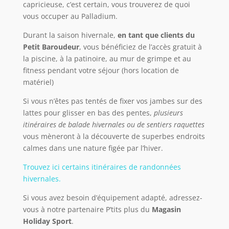
capricieuse, c’est certain, vous trouverez de quoi
vous occuper au Palladium.
Durant la saison hivernale,
en tant que clients du
Petit Baroudeur
, vous bénéficiez de l’accès gratuit à
la piscine, à la patinoire, au mur de grimpe et au
fitness pendant votre séjour (hors location de
matériel)
Si vous n’êtes pas tentés de fixer vos jambes sur des
lattes pour glisser en bas des pentes,
plusieurs
itinéraires de balade hivernales ou de sentiers raquettes
vous mèneront à la découverte de superbes endroits
calmes dans une nature figée par l’hiver.
Trouvez ici certains itinéraires de randonnées
hivernales.
Si vous avez besoin d’équipement adapté, adressez-
vous à notre partenaire P’tits plus du
Magasin
Holiday Sport
.